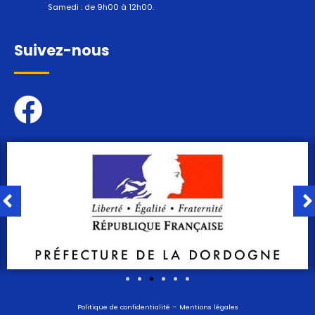
Samedi : de 9h00 à 12h00.
Suivez-nous
Politique de confidentialité
–
Mentions légales