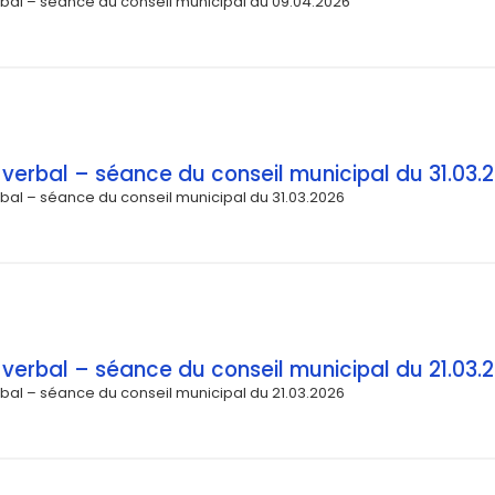
bal – séance du conseil municipal du 09.04.2026
verbal – séance du conseil municipal du 31.03.
bal – séance du conseil municipal du 31.03.2026
verbal – séance du conseil municipal du 21.03.
bal – séance du conseil municipal du 21.03.2026