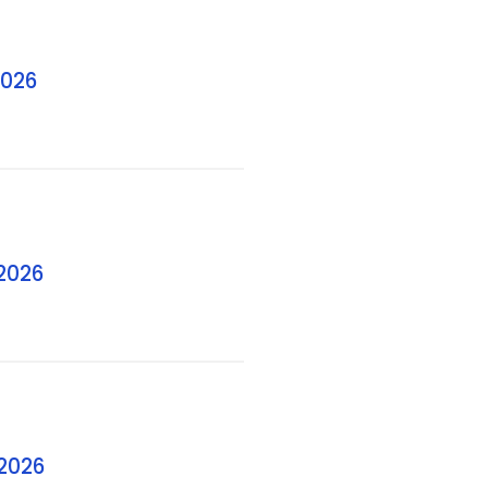
2026
.2026
.2026