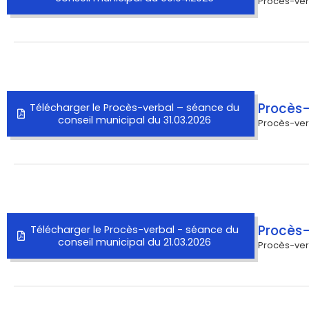
Procès-ver
Procès-
Télécharger le Procès-verbal – séance du
conseil municipal du 31.03.2026
Procès-ver
Procès-
Télécharger le Procès-verbal - séance du
conseil municipal du 21.03.2026
Procès-ver