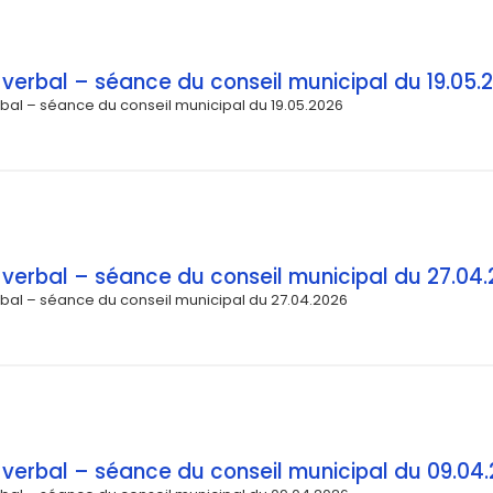
verbal – séance du conseil municipal du 19.05.
bal – séance du conseil municipal du 19.05.2026
verbal – séance du conseil municipal du 27.04
bal – séance du conseil municipal du 27.04.2026
verbal – séance du conseil municipal du 09.04