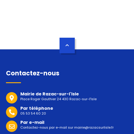
Contactez-nous
Mairie de Razac-sur-l'Isle
Place Roger Gauthier 24 430 Razac-sur-l'Isle
Par téléphone
05 53 54 60 20
Par e-mail
Contactez-nous par e-mail sur
mairie@razacsurlisle.fr