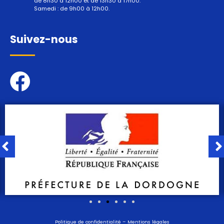
de 8h30 à 12h00 et de 13h30 à 17h00.
Samedi : de 9h00 à 12h00.
Suivez-nous
Politique de confidentialité
–
Mentions légales