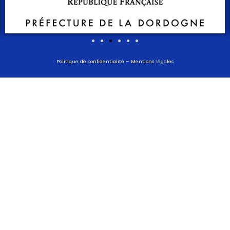
Politique de confidentialité
–
Mentions légales