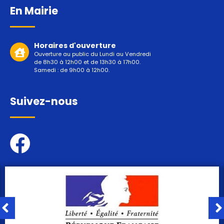
En Mairie
Horaires d'ouverture
Ouverture au public du Lundi au Vendredi
de 8h30 à 12h00 et de 13h30 à 17h00.
Samedi : de 9h00 à 12h00.
Suivez-nous