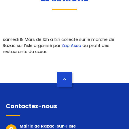
samedi 18 Mars de 10h a 12h collecte sur le marche de
Razac sur l’isle organisé par
Zap Asso
au profit des
restaurants du cœur.
Contactez-nous
Mairie de Razac-sur-l'Isle