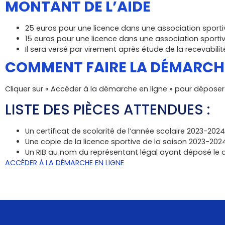
MONTANT DE L’AIDE
25 euros pour une licence dans une association sporti
15 euros pour une licence dans une association sportiv
Il sera versé par virement après étude de la recevabilit
COMMENT FAIRE LA DÉMARCH
Cliquer sur « Accéder à la démarche en ligne » pour déposer 
LISTE DES PIÈCES ATTENDUES :
Un certificat de scolarité de l’année scolaire 2023-2024
Une copie de la licence sportive de la saison 2023-202
Un RIB au nom du représentant légal ayant déposé le 
ACCÉDER À LA DÉMARCHE EN LIGNE