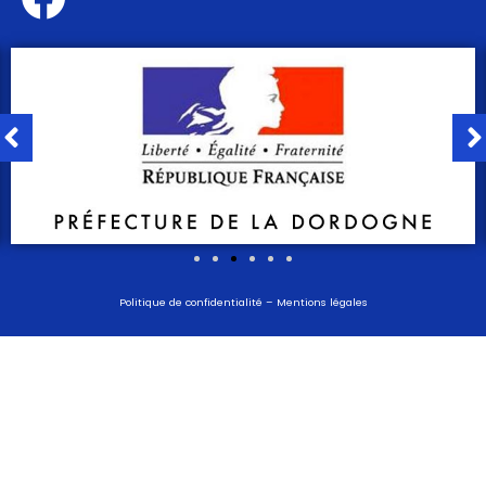
Politique de confidentialité
–
Mentions légales