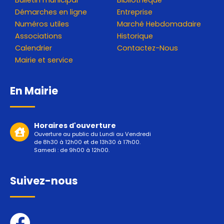
Démarches en ligne
Entreprise
Numéros utiles
Marché Hebdomadaire
Associations
Historique
Calendrier
Contactez-Nous
Mairie et service
En Mairie
Horaires d'ouverture
Ouverture au public du Lundi au Vendredi
de 8h30 à 12h00 et de 13h30 à 17h00.
Samedi : de 9h00 à 12h00.
Suivez-nous