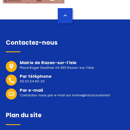
Contactez-nous
Mairie de Razac-sur-l'Isle
Place Roger Gauthier 24 430 Razac-sur-l'Isle
Par téléphone
05 53 54 60 20
Par e-mail
Contactez-nous par e-mail sur
mairie@razacsurlisle.fr
Plan du site