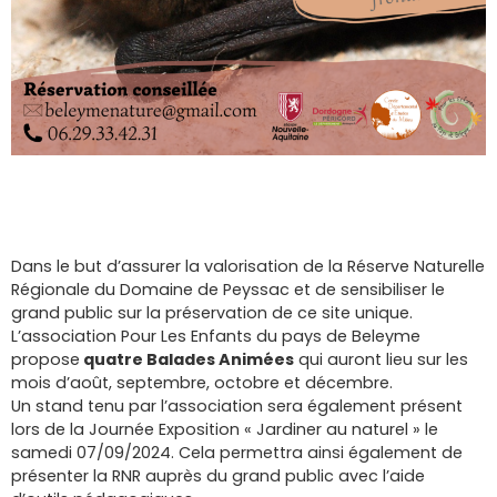
Dans le but d’assurer la valorisation de la Réserve Naturelle
Régionale du Domaine de Peyssac et de sensibiliser le
grand public sur la préservation de ce site unique.
L’association Pour Les Enfants du pays de Beleyme
propose
quatre Balades Animées
qui auront lieu sur les
mois d’août, septembre, octobre et décembre.
Un stand tenu par l’association sera également présent
lors de la Journée Exposition « Jardiner au naturel » le
samedi 07/09/2024. Cela permettra ainsi également de
présenter la RNR auprès du grand public avec l’aide