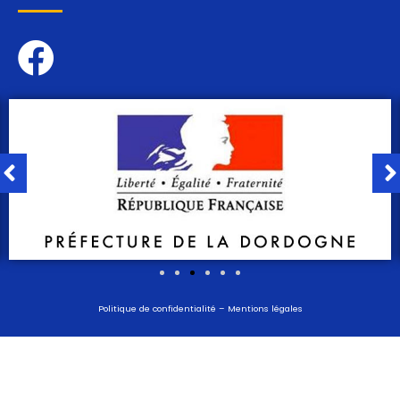
Politique de confidentialité
–
Mentions légales