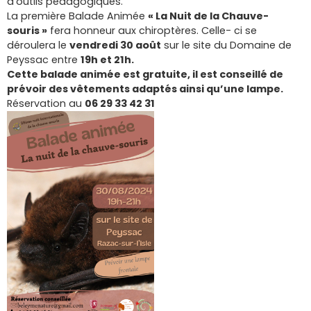
d’outils pédagogiques.
La première Balade Animée
« La Nuit de la Chauve-
souris »
fera honneur aux chiroptères. Celle- ci se
déroulera le
vendredi 30 août
sur le site du Domaine de
Peyssac entre
19h et 21h.
Cette balade animée est gratuite, il est conseillé de
prévoir des vêtements adaptés ainsi qu’une lampe.
Réservation au
06 29 33 42 31