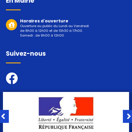
En Mairie
Horaires d'ouverture
Ouverture au public du Lundi au Vendredi
de 8h30 à 12h00 et de 13h30 à 17h00.
Samedi : de 9h00 à 12h00.
Suivez-nous