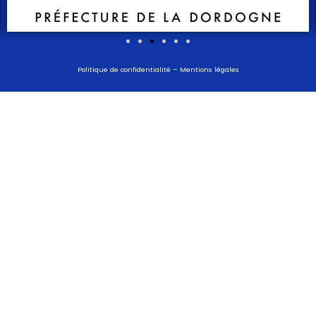
Politique de confidentialité
–
Mentions légales