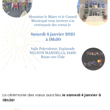
La cérémonie des vœux aura lieu
le samedi 4 janvier à
18h30!