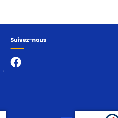
Suivez-nous
00.