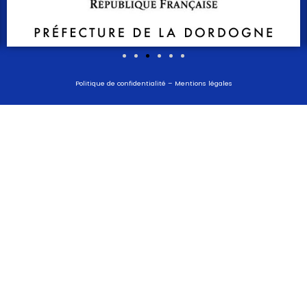
Politique de confidentialité
–
Mentions légales