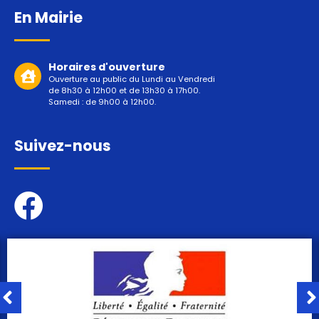
En Mairie
Horaires d'ouverture
Ouverture au public du Lundi au Vendredi
de 8h30 à 12h00 et de 13h30 à 17h00.
Samedi : de 9h00 à 12h00.
Suivez-nous