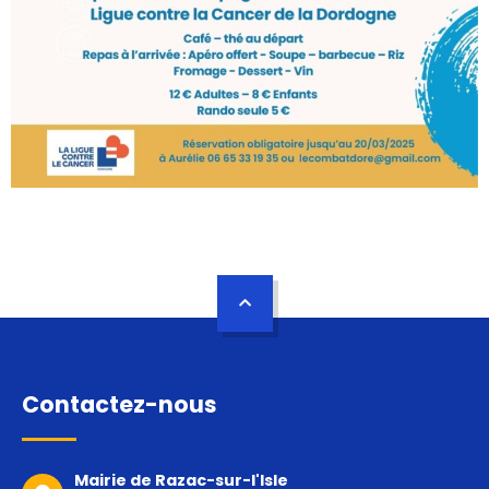
Contactez-nous
Mairie de Razac-sur-l'Isle