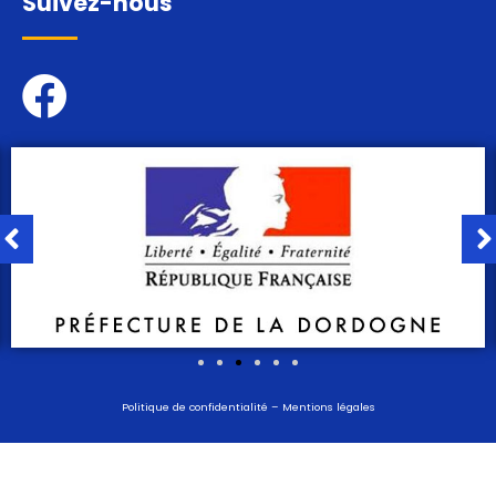
Suivez-nous
Politique de confidentialité
–
Mentions légales