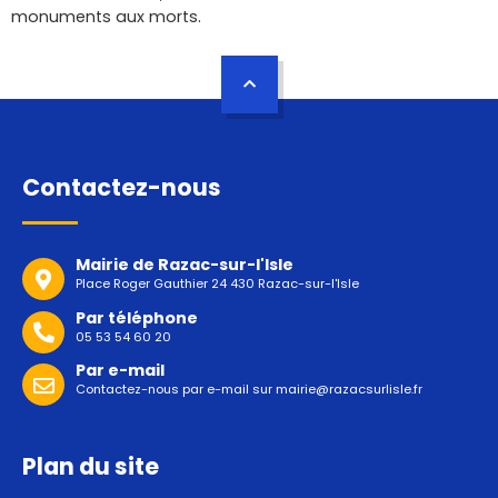
monuments aux morts.
Contactez-nous
Mairie de Razac-sur-l'Isle
Place Roger Gauthier 24 430 Razac-sur-l'Isle
Par téléphone
05 53 54 60 20
Par e-mail
Contactez-nous par e-mail sur
mairie@razacsurlisle.fr
Plan du site