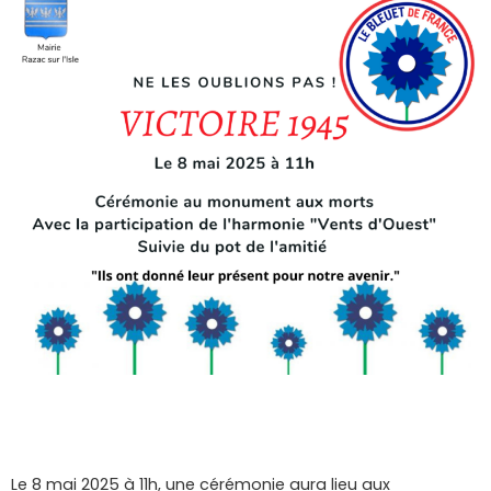
Le 8 mai 2025 à 11h, une cérémonie aura lieu aux