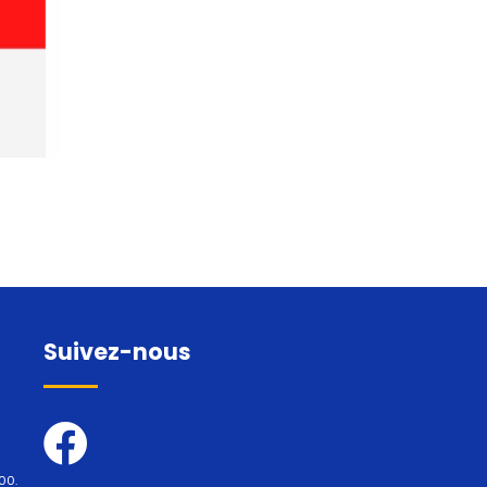
Suivez-nous
00.