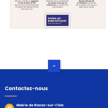
Contactez-nous
Mairie de Razac-sur-l'Isle