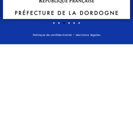
Politique de confidentialité
–
Mentions légales