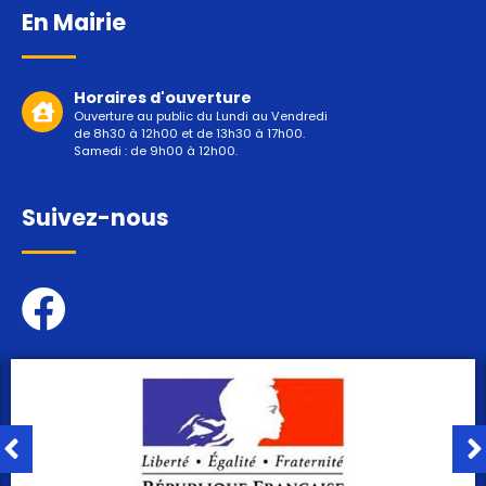
En Mairie
Horaires d'ouverture
Ouverture au public du Lundi au Vendredi
de 8h30 à 12h00 et de 13h30 à 17h00.
Samedi : de 9h00 à 12h00.
Suivez-nous