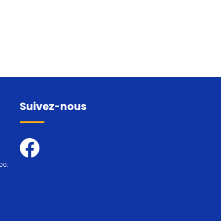
Suivez-nous
00.