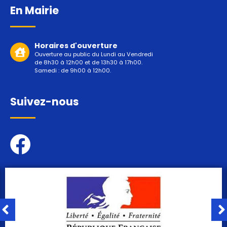
En Mairie
Horaires d'ouverture
Ouverture au public du Lundi au Vendredi
de 8h30 à 12h00 et de 13h30 à 17h00.
Samedi : de 9h00 à 12h00.
Suivez-nous