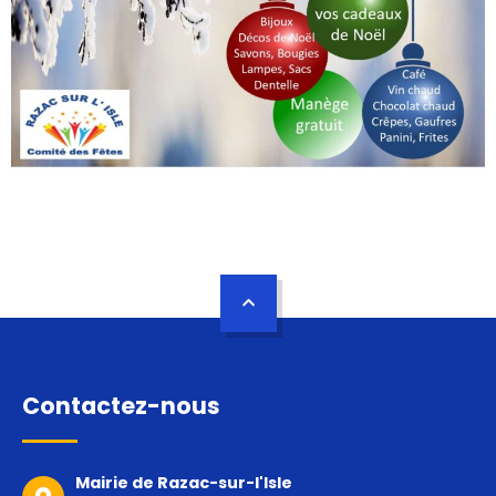
Contactez-nous
Mairie de Razac-sur-l'Isle