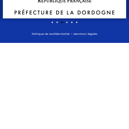
Politique de confidentialité
–
Mentions légales