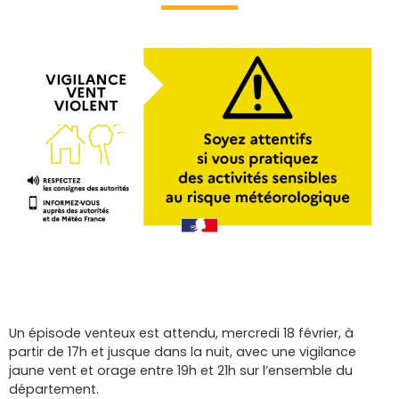
Un épisode venteux est attendu, mercredi 18 février, à
partir de 17h et jusque dans la nuit, avec une vigilance
jaune vent et orage entre 19h et 21h sur l’ensemble du
département.