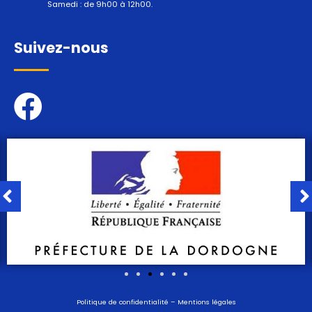
Samedi : de 9h00 à 12h00.
Suivez-nous
Politique de confidentialité
–
Mentions légales