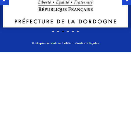
Politique de confidentialité
–
Mentions légales