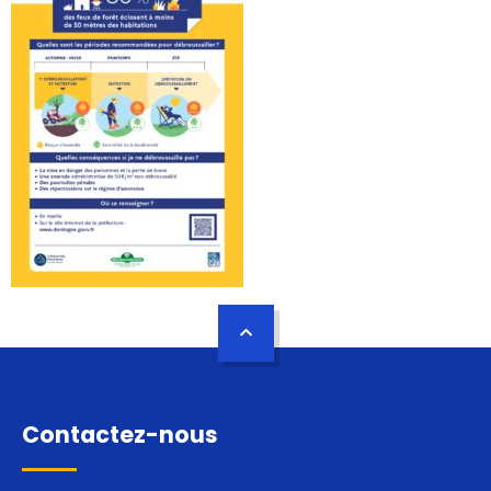
Contactez-nous