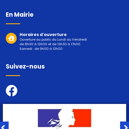
En Mairie
Horaires d'ouverture
Ouverture au public du Lundi au Vendredi
de 8h30 à 12h00 et de 13h30 à 17h00.
Samedi : de 9h00 à 12h00.
Suivez-nous