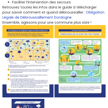
Faciliter l’intervention des secours
Retrouvez toutes les infos dans le guide à télécharger
pour savoir comment et quand débroussailler :
Obligation
Légale de Débroussaillement Dordogne
Ensemble, agissons pour une commune plus sûre !