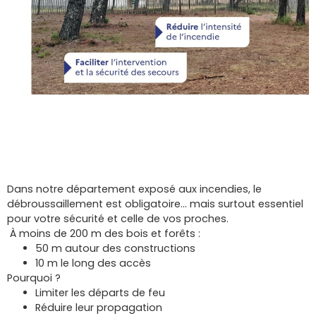
Dans notre département exposé aux incendies, le
débroussaillement est obligatoire… mais surtout essentiel
pour votre sécurité et celle de vos proches.
À moins de 200 m des bois et forêts :
50 m autour des constructions
10 m le long des accès
Pourquoi ?
Limiter les départs de feu
Réduire leur propagation