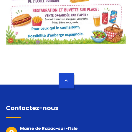
Contactez-nous
Mairie de Razac-sur-l'Isle