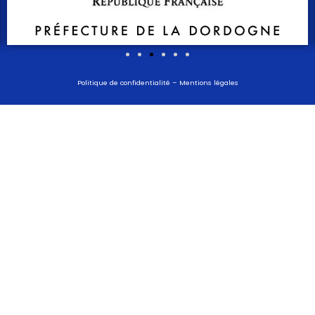
Politique de confidentialité
–
Mentions légales