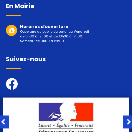
En Mairie
Horaires d'ouverture
Ouverture au public du Lundi au Vendredi
de 8h30 à 12h00 et de 13h30 à 17h00.
Samedi : de 9h00 à 12h00.
Suivez-nous