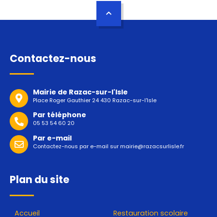
Contactez-nous
Mairie de Razac-sur-l'Isle
Place Roger Gauthier 24 430 Razac-sur-l'Isle
Par téléphone
05 53 54 60 20
Par e-mail
Contactez-nous par e-mail sur
mairie@razacsurlisle.fr
Plan du site
Accueil
Restauration scolaire