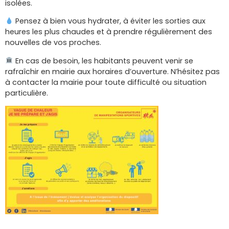
isolées.
Pensez à bien vous hydrater, à éviter les sorties aux
heures les plus chaudes et à prendre régulièrement des
nouvelles de vos proches.
En cas de besoin, les habitants peuvent venir se
rafraîchir en mairie aux horaires d’ouverture. N’hésitez pas
à contacter la mairie pour toute difficulté ou situation
particulière.