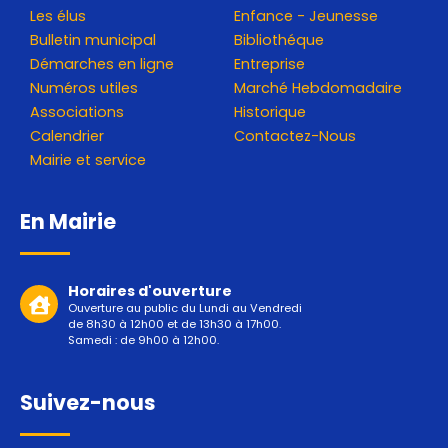
Les élus
Enfance - Jeunesse
Bulletin municipal
Bibliothéque
Démarches en ligne
Entreprise
Numéros utiles
Marché Hebdomadaire
Associations
Historique
Calendrier
Contactez-Nous
Mairie et service
En Mairie
Horaires d'ouverture
Ouverture au public du Lundi au Vendredi
de 8h30 à 12h00 et de 13h30 à 17h00.
Samedi : de 9h00 à 12h00.
Suivez-nous