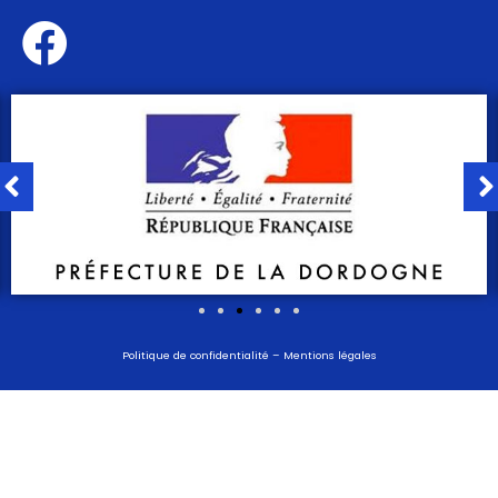
Politique de confidentialité
–
Mentions légales