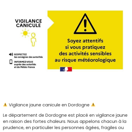
Vigilance jaune canicule en Dordogne
Le département de Dordogne est placé en vigilance jaune
en raison des fortes chaleurs. Nous appelons chacun à la
prudence, en particulier les personnes âgées, fragiles ou