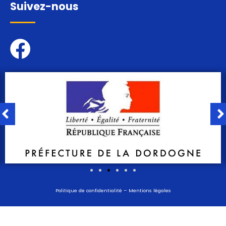
Suivez-nous
Politique de confidentialité
–
Mentions légales