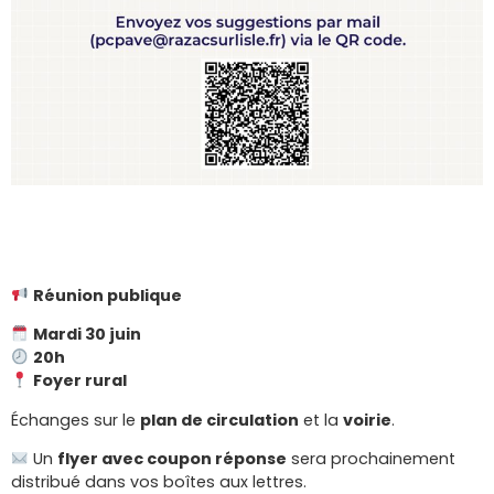
Réunion publique
Mardi 30 juin
20h
Foyer rural
Échanges sur le
plan de circulation
et la
voirie
.
Un
flyer avec coupon réponse
sera prochainement
distribué dans vos boîtes aux lettres.