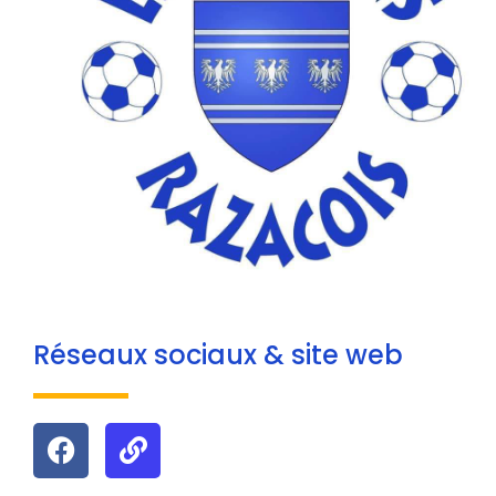
Réseaux sociaux & site web