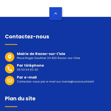
Contactez-nous
Mairie de Razac-sur-l'Isle
Place Roger Gauthier 24 430 Razac-sur-l'Isle
Par téléphone
05 53 54 60 20
Par e-mail
Contactez-nous par e-mail sur
mairie@razacsurlisle.fr
Plan du site