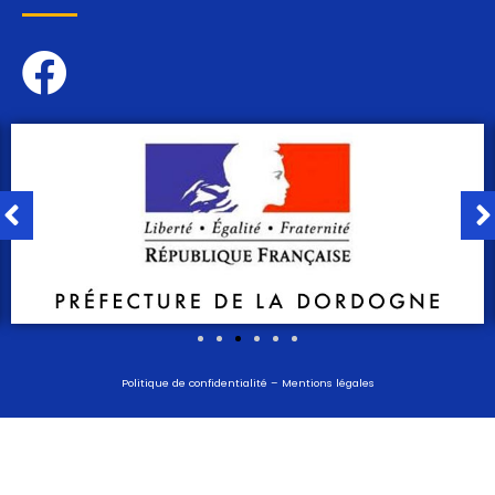
Politique de confidentialité
–
Mentions légales