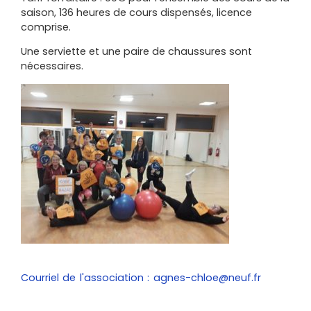
saison, 136 heures de cours dispensés, licence
comprise.
Une serviette et une paire de chaussures sont
nécessaires.
Courriel de l'association : agnes-chloe@neuf.fr