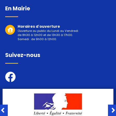
En Mairie
Horaires d'ouverture
Ouverture au public du Lundi au Vendredi
de 8h30 à 12h00 et de 13h30 à 17h00.
Samedi : de 9h00 à 12h00.
Suivez-nous