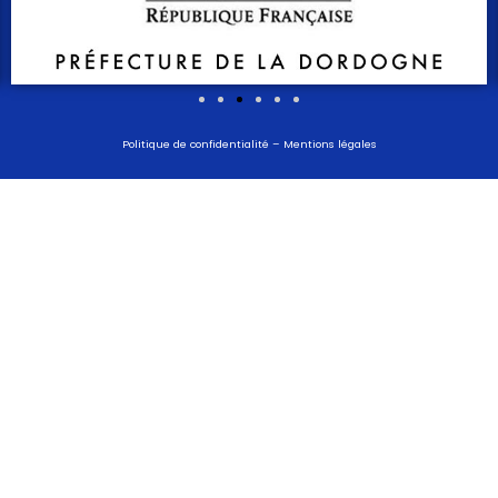
Politique de confidentialité
–
Mentions légales