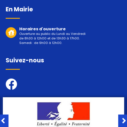
En Mairie
Horaires d'ouverture
Ouverture au public du Lundi au Vendredi
de 8h30 à 12h00 et de 13h30 à 17h00.
Samedi : de 9h00 à 12h00.
Suivez-nous