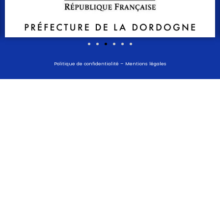
Politique de confidentialité
–
Mentions légales