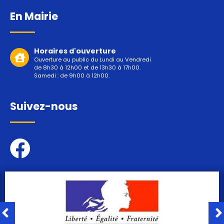
En Mairie
Horaires d'ouverture
Ouverture au public du Lundi au Vendredi
de 8h30 à 12h00 et de 13h30 à 17h00.
Samedi : de 9h00 à 12h00.
Suivez-nous