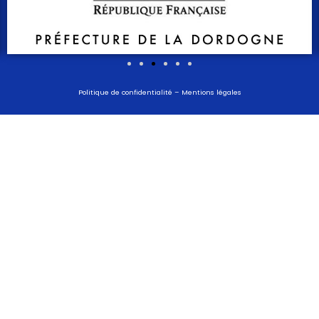
Politique de confidentialité
–
Mentions légales