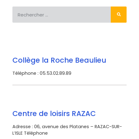
Collège la Roche Beaulieu
Téléphone : 05.53.02.89.89
Centre de loisirs RAZAC
Adresse : 06, avenue des Platanes – RAZAC-SUR-
L’ISLE Téléphone