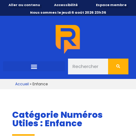
Aller au contenu
Accessibilité
Espace membre
Nous sommes le jeudi 6 août 2026 23h36
Accueil
»
Enfance
Catégorie Numéros
Utiles : Enfance