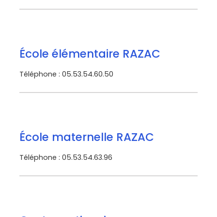
École élémentaire RAZAC
Téléphone : 05.53.54.60.50
École maternelle RAZAC
Téléphone : 05.53.54.63.96