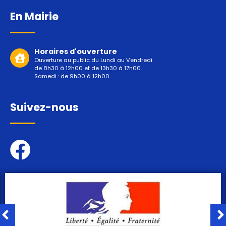
En Mairie
Horaires d'ouverture
Ouverture au public du Lundi au Vendredi
de 8h30 à 12h00 et de 13h30 à 17h00.
Samedi : de 9h00 à 12h00.
Suivez-nous