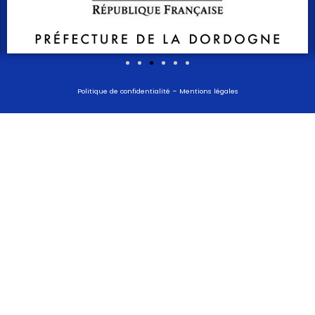
Politique de confidentialité
–
Mentions légales