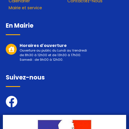
Calendrier
Contactez-Nous
Mairie et service
En Mairie
Horaires d'ouverture
Ouverture au public du Lundi au Vendredi
de 8h30 à 12h00 et de 13h30 à 17h00.
Samedi : de 9h00 à 12h00.
Suivez-nous