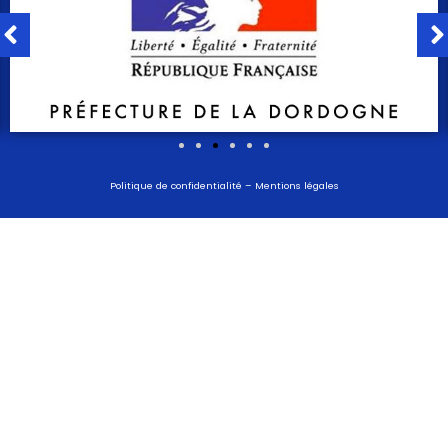
Politique de confidentialité
–
Mentions légales