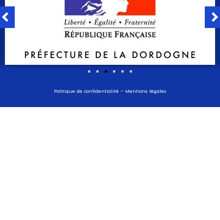
Politique de confidentialité
–
Mentions légales