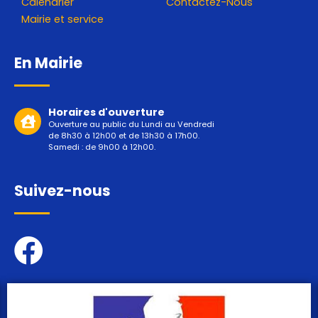
Calendrier
Contactez-Nous
Mairie et service
En Mairie
Horaires d'ouverture
Ouverture au public du Lundi au Vendredi
de 8h30 à 12h00 et de 13h30 à 17h00.
Samedi : de 9h00 à 12h00.
Suivez-nous