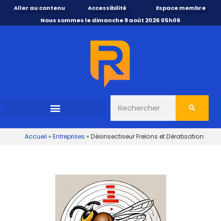
Aller au contenu
Accessibilité
Espace membre
Nous sommes le dimanche 9 août 2026 05h06
Accueil
»
Entreprises
»
Désinsectiseur Frelons et Dératisation