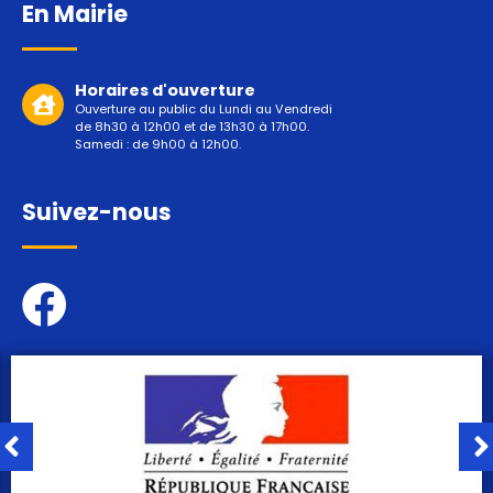
En Mairie
Horaires d'ouverture
Ouverture au public du Lundi au Vendredi
de 8h30 à 12h00 et de 13h30 à 17h00.
Samedi : de 9h00 à 12h00.
Suivez-nous