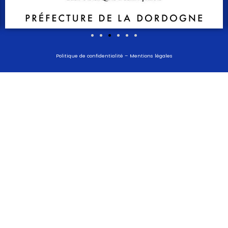
Politique de confidentialité
–
Mentions légales