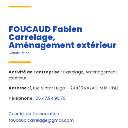
FOUCAUD Fabien
Carrelage,
Aménagement extérieur
Construction
Activité de l’entreprise :
Carrelage, Aménagement
extérieur
Adresse :
1, rue Victor Hugo – 24430 RAZAC-SUR-L’ISLE
Téléphone :
06.47.94.96.70
Courriel de l'association :
foucaud.carrelage@gmail.com