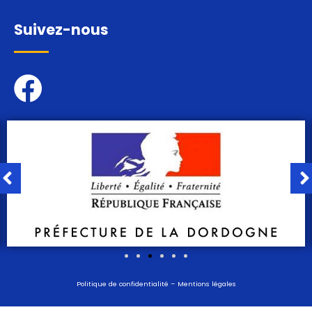
Suivez-nous
Politique de confidentialité
–
Mentions légales