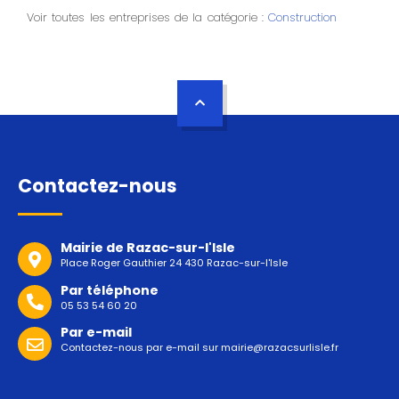
Voir toutes les entreprises de la catégorie :
Construction
Contactez-nous
Mairie de Razac-sur-l'Isle
Place Roger Gauthier 24 430 Razac-sur-l'Isle
Par téléphone
05 53 54 60 20
Par e-mail
Contactez-nous par e-mail sur
mairie@razacsurlisle.fr