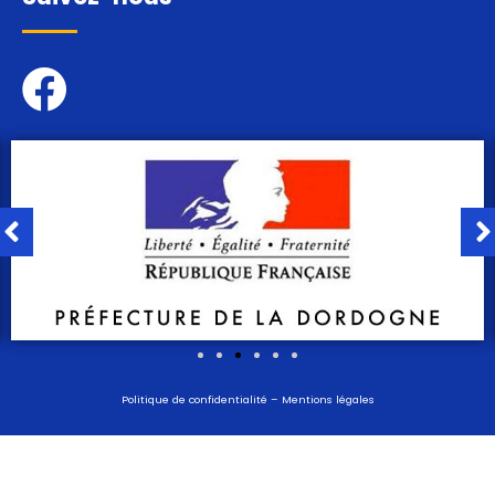
Politique de confidentialité
–
Mentions légales