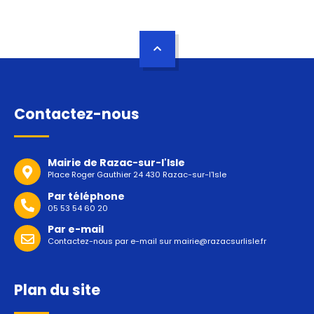
Contactez-nous
Mairie de Razac-sur-l'Isle
Place Roger Gauthier 24 430 Razac-sur-l'Isle
Par téléphone
05 53 54 60 20
Par e-mail
Contactez-nous par e-mail sur
mairie@razacsurlisle.fr
Plan du site