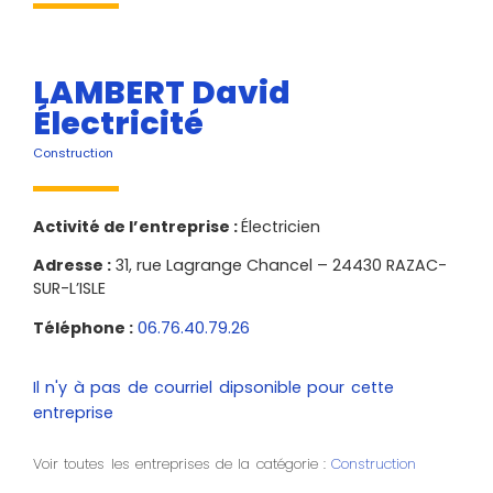
LAMBERT David
Électricité
Construction
Activité de l’entreprise :
Électricien
Adresse :
31, rue Lagrange Chancel – 24430 RAZAC-
SUR-L’ISLE
Téléphone :
06.76.40.79.26
Il n'y à pas de courriel dipsonible pour cette
entreprise
Voir toutes les entreprises de la catégorie :
Construction