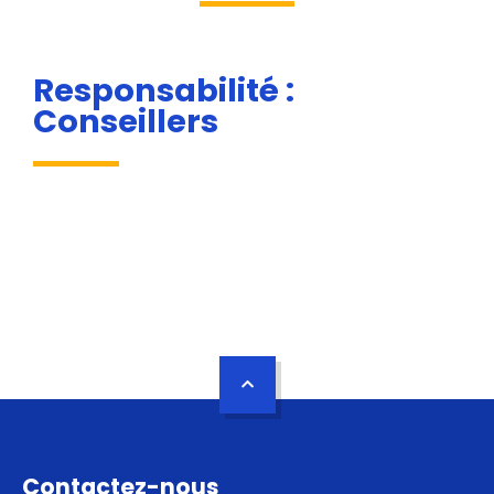
Responsabilité :
Conseillers
Contactez-nous