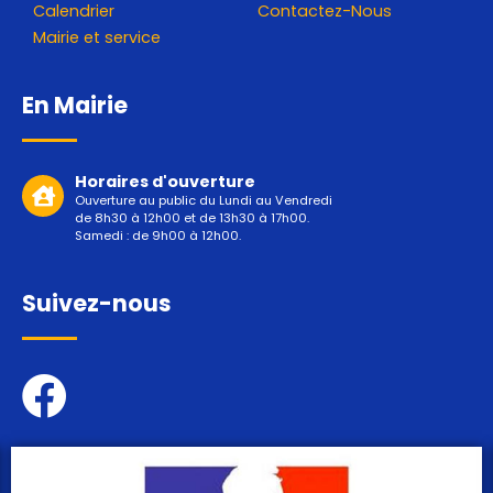
Calendrier
Contactez-Nous
Mairie et service
En Mairie
Horaires d'ouverture
Ouverture au public du Lundi au Vendredi
de 8h30 à 12h00 et de 13h30 à 17h00.
Samedi : de 9h00 à 12h00.
Suivez-nous