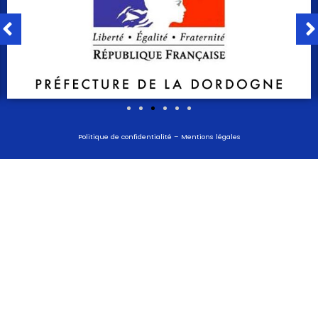
Politique de confidentialité
–
Mentions légales