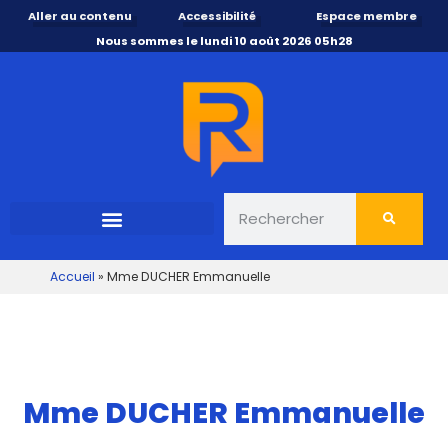
Aller au contenu
Accessibilité
Espace membre
Nous sommes le lundi 10 août 2026 05h28
Accueil
»
Mme DUCHER Emmanuelle
Mme DUCHER Emmanuelle