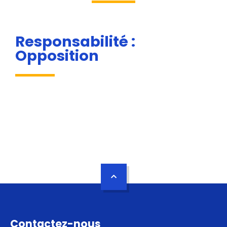
Responsabilité :
Opposition
Contactez-nous