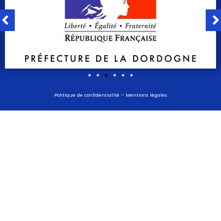
Politique de confidentialité
–
Mentions légales