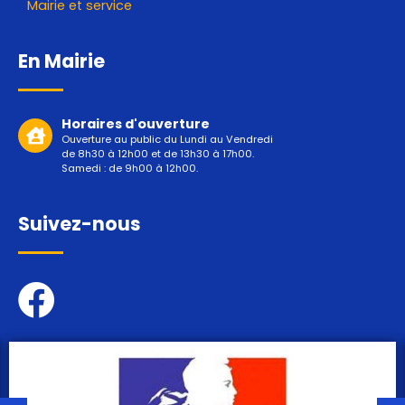
Mairie et service
En Mairie
Horaires d'ouverture
Ouverture au public du Lundi au Vendredi
de 8h30 à 12h00 et de 13h30 à 17h00.
Samedi : de 9h00 à 12h00.
Suivez-nous