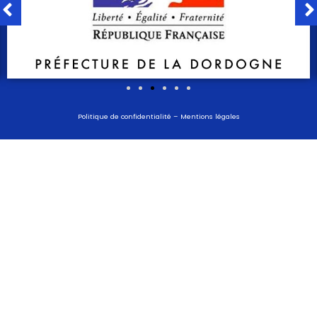
Politique de confidentialité
–
Mentions légales