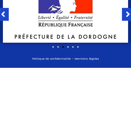
Politique de confidentialité
–
Mentions légales