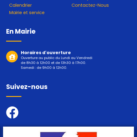
Calendrier
Contactez-Nous
Mairie et service
En Mairie
Horaires d'ouverture
Ouverture au public du Lundi au Vendredi
de 8h30 à 12h00 et de 13h30 à 17h00.
Samedi : de 9h00 à 12h00.
Suivez-nous