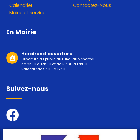
Calendrier
Contactez-Nous
Mairie et service
En Mairie
Horaires d'ouverture
Ouverture au public du Lundi au Vendredi
de 8h30 à 12h00 et de 13h30 à 17h00.
Samedi : de 9h00 à 12h00.
Suivez-nous