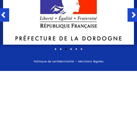
Politique de confidentialité
–
Mentions légales